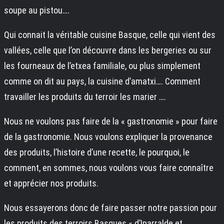
soupe au pistou….
Qui connait la véritable cuisine Basque, celle qui vient des
vallées, celle que l’on découvre dans les bergeries ou sur
les fourneaux de l’etxea familiale, ou plus simplement
comme on dit au pays, la cuisine d’amatxi…. Comment
travailler les produits du terroir les marier ….
Nous ne voulons pas faire de la « gastronomie » pour faire
de la gastronomie. Nous voulons expliquer la provenance
des produits, l’histoire d’une recette, le pourquoi, le
comment, en sommes, nous voulons vous faire connaître
et apprécier nos produits.
Nous essayerons donc de faire passer notre passion pour
les produits des terroirs Basques « d’Iparralde et