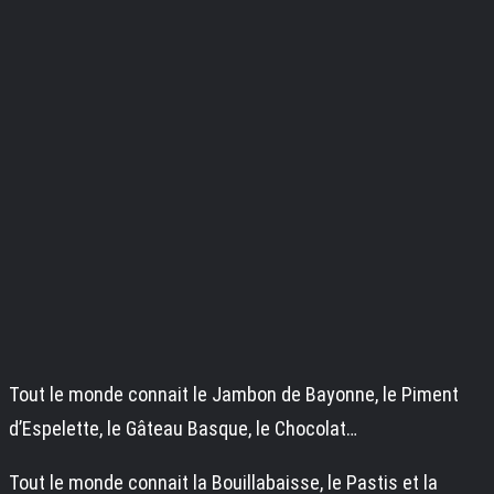
Tout le monde connait le Jambon de Bayonne, le Piment
d’Espelette, le Gâteau Basque, le Chocolat…
Tout le monde connait la Bouillabaisse, le Pastis et la