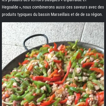
Hegoalde », nous combinerons aussi ces saveurs avec des
produits typiques du bassin Marseillais et de de sa région.